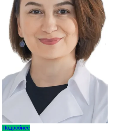
Подробнее