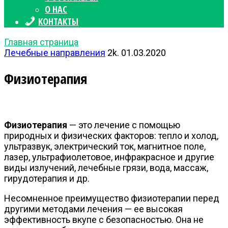
О НАС
КОНТАКТЫ
Главная страница
Лечебные направления
2k.
01.03.2020
Физиотерапия
Физиотерапия
— это лечение с помощью
природных и физических факторов: тепло и холод,
ультразвук, электрический ток, магнитное поле,
лазер, ультрафиолетовое, инфракрасное и другие
виды излучений, лечебные грязи, вода, массаж,
гирудотерапия и др.
Несомненное преимущество физиотерапии перед
другими методами лечения — ее высокая
эффективность вкупе с безопасностью. Она не