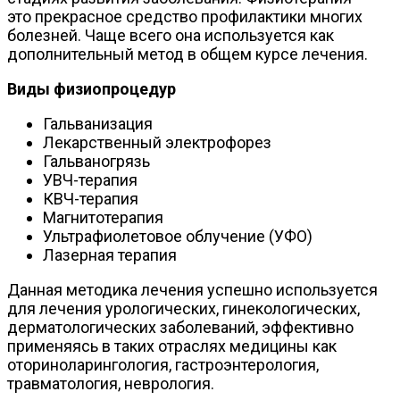
это прекрасное средство профилактики многих
болезней. Чаще всего она используется как
дополнительный метод в общем курсе лечения.
Виды физиопроцедур
Гальванизация
Лекарственный электрофорез
Гальваногрязь
УВЧ-терапия
КВЧ-терапия
Магнитотерапия
Ультрафиолетовое облучение (УФО)
Лазерная терапия
Данная методика лечения успешно используется
для лечения урологических, гинекологических,
дерматологических заболеваний, эффективно
применяясь в таких отраслях медицины как
оториноларингология, гастроэнтерология,
травматология, неврология.