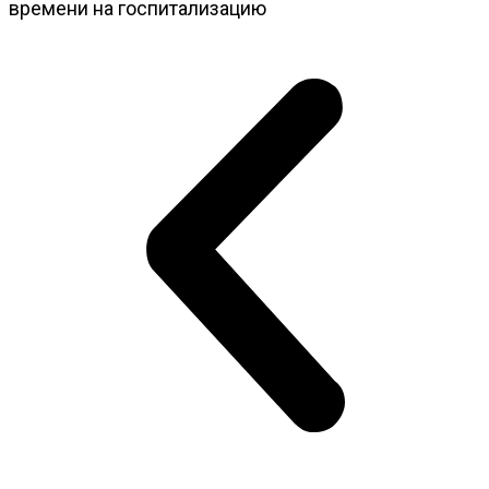
времени на госпитализацию