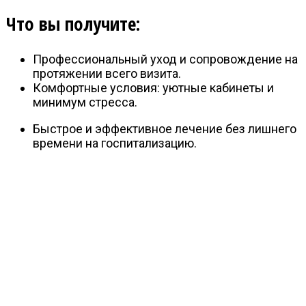
Что вы получите:
Профессиональный уход и сопровождение на
протяжении всего визита.
Комфортные условия: уютные кабинеты и
минимум стресса.
Быстрое и эффективное лечение без лишнего
времени на госпитализацию.