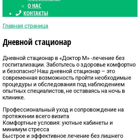
О НАС
КОНТАКТЫ
Главная страница
Дневной стационар
Дневной стационар в «Доктор М» -лечение без
госпитализации. Заботьтесь о здоровье комфортно
и безопасно! Наш дневной стационар – это
современная возможность пройти необходимые
процедуры и обследования под наблюдением
опытных специалистов, не оставаясь на ночь в
клинике.
Профессиональный уход и сопровождение на
протяжении всего визита
Комфортные условия: уютные кабинеты и
минимум стресса
Быстрое и эффективное лечение без лишнего